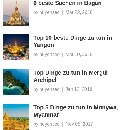
6 beste Sachen in Bagan
by huyenseo
|
Mar 22, 2018
Top 10 beste Dinge zu tun in
Yangon
by huyenseo
|
Mar 19, 2018
Top Dinge zu tun in Mergui
Archipel
by huyenseo
|
Jan 12, 2018
Top 5 Dinge zu tun in Monywa,
Myanmar
by huyenseo
|
Nov 08, 2017