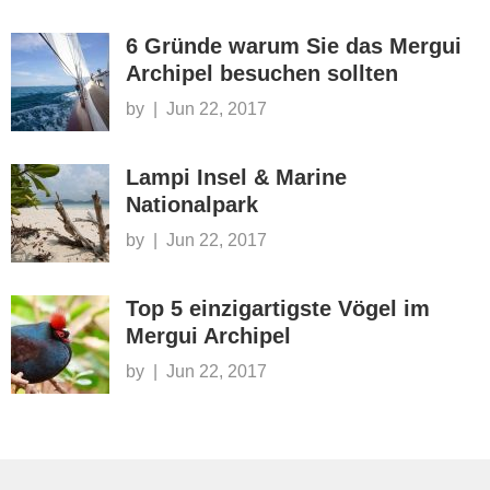
6 Gründe warum Sie das Mergui
Archipel besuchen sollten
by
|
Jun 22, 2017
Lampi Insel & Marine
Nationalpark
by
|
Jun 22, 2017
Top 5 einzigartigste Vögel im
Mergui Archipel
by
|
Jun 22, 2017