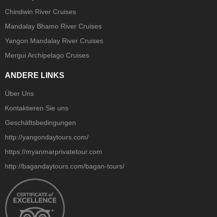
Chindwin River Cruises
Mandalay Bhamo River Cruises
Yangon Mandalay River Cruises
Mergui Archipelago Cruises
ANDERE LINKS
Über Uns
Kontaktieren Sie uns
Geschäftsbedingungen
http://yangondaytours.com/
https://myanmarprivatetour.com
http://bagandaytours.com/bagan-tours/