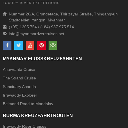
Nummer 26/A, Grundetage, Thirizayar Straße, Thingangyun
Stadtgebiet, Yangon, Myanmar
(+95) 1205 754 / (+84) 987 975 514
MYANMAR FLUSSKREUZFAHRTEN
Anawrahta Cruise
The Strand Cruise
Sanctuary Ananda
Irrawaddy Explorer
Belmond Road to Mandalay
BURMA KREUZFAHRTROUTEN
Irrawaddy River Cruises