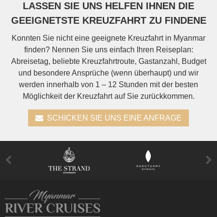
LASSEN SIE UNS HELFEN IHNEN DIE
GEEIGNETSTE KREUZFAHRT ZU FINDENE
Konnten Sie nicht eine geeignete Kreuzfahrt in Myanmar
finden? Nennen Sie uns einfach Ihren Reiseplan:
Abreisetag, beliebte Kreuzfahrtroute, Gastanzahl, Budget
und besondere Ansprüche (wenn überhaupt) und wir
werden innerhalb von 1 – 12 Stunden mit der besten
Möglichkeit der Kreuzfahrt auf Sie zurückkommen.
SCHICKEN SIE UNS EINE ANFRAGE