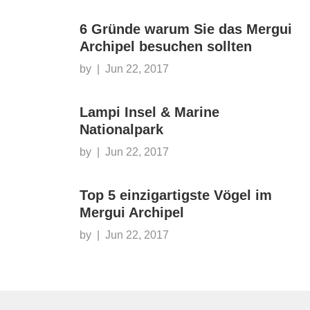
6 Gründe warum Sie das Mergui
Archipel besuchen sollten
by
|
Jun 22, 2017
Lampi Insel & Marine
Nationalpark
by
|
Jun 22, 2017
Top 5 einzigartigste Vögel im
Mergui Archipel
by
|
Jun 22, 2017