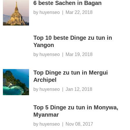
6 beste Sachen in Bagan
by huyenseo
|
Mar 22, 2018
Top 10 beste Dinge zu tun in
Yangon
by huyenseo
|
Mar 19, 2018
Top Dinge zu tun in Mergui
Archipel
by huyenseo
|
Jan 12, 2018
Top 5 Dinge zu tun in Monywa,
Myanmar
by huyenseo
|
Nov 08, 2017