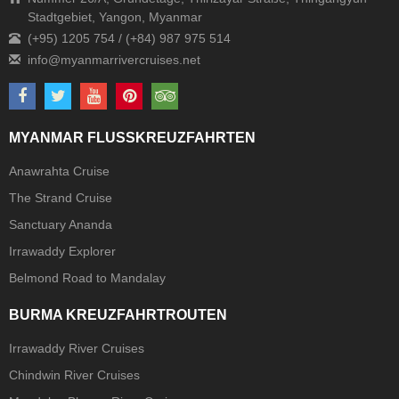
Stadtgebiet, Yangon, Myanmar
(+95) 1205 754 / (+84) 987 975 514
MYANMAR FLUSSKREUZFAHRTEN
Anawrahta Cruise
The Strand Cruise
Sanctuary Ananda
Irrawaddy Explorer
Belmond Road to Mandalay
BURMA KREUZFAHRTROUTEN
Irrawaddy River Cruises
Chindwin River Cruises