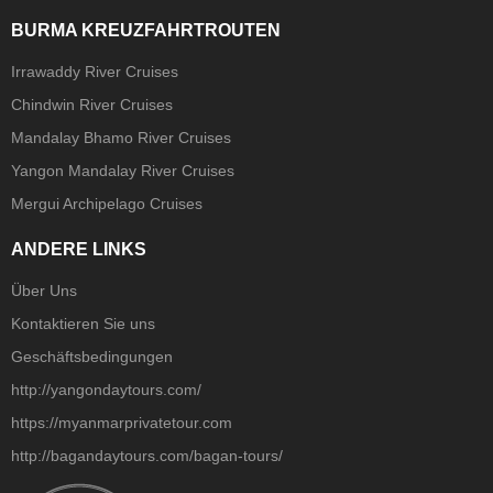
BURMA KREUZFAHRTROUTEN
Irrawaddy River Cruises
Chindwin River Cruises
Mandalay Bhamo River Cruises
Yangon Mandalay River Cruises
Mergui Archipelago Cruises
ANDERE LINKS
Über Uns
Kontaktieren Sie uns
Geschäftsbedingungen
http://yangondaytours.com/
https://myanmarprivatetour.com
http://bagandaytours.com/bagan-tours/