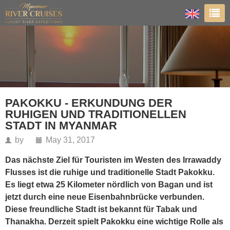
PAKOKKU - ERKUNDUNG DER
RUHIGEN UND TRADITIONELLEN
STADT IN MYANMAR
by
May 31, 2017
Das nächste Ziel für Touristen im Westen des Irrawaddy
Flusses ist die ruhige und traditionelle Stadt Pakokku.
Es liegt etwa 25 Kilometer nördlich von Bagan und ist
jetzt durch eine neue Eisenbahnbrücke verbunden.
Diese freundliche Stadt ist bekannt für Tabak und
Thanakha. Derzeit spielt Pakokku eine wichtige Rolle als