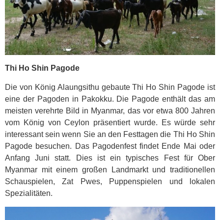
Thi Ho Shin Pagode
Die von König Alaungsithu gebaute Thi Ho Shin Pagode ist
eine der Pagoden in Pakokku. Die Pagode enthält das am
meisten verehrte Bild in Myanmar, das vor etwa 800 Jahren
vom König von Ceylon präsentiert wurde. Es würde sehr
interessant sein wenn Sie an den Festtagen die Thi Ho Shin
Pagode besuchen. Das Pagodenfest findet Ende Mai oder
Anfang Juni statt. Dies ist ein typisches Fest für Ober
Myanmar mit einem großen Landmarkt und traditionellen
Schauspielen, Zat Pwes, Puppenspielen und lokalen
Spezialitäten.