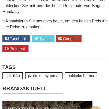
entdecken Sie mit uns die beste Reiseroute von Bagan -
Mandalay!
» Kontaktieren Sie uns noch heute, um den besten Preis für
Ihre Reise zu erhalten!
Facebook
Twitter
Google+
Pinterest
TAGS
pakokku
pakkoku myanmar
pakkoku burma
BRANDAKTUELL