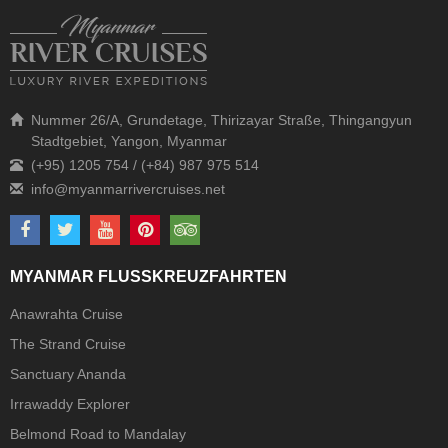
Nummer 26/A, Grundetage, Thirizayar Straße, Thingangyun
Stadtgebiet, Yangon, Myanmar
(+95) 1205 754 / (+84) 987 975 514
MYANMAR FLUSSKREUZFAHRTEN
Anawrahta Cruise
The Strand Cruise
Sanctuary Ananda
Irrawaddy Explorer
Belmond Road to Mandalay