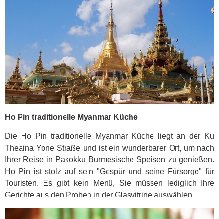
Ho Pin traditionelle Myanmar Küche
Die Ho Pin traditionelle Myanmar Küche liegt an der Ku
Theaina Yone Straße und ist ein wunderbarer Ort, um nach
Ihrer Reise in Pakokku Burmesische Speisen zu genießen.
Ho Pin ist stolz auf sein "Gespür und seine Fürsorge" für
Touristen. Es gibt kein Menü, Sie müssen lediglich Ihre
Gerichte aus den Proben in der Glasvitrine auswählen.