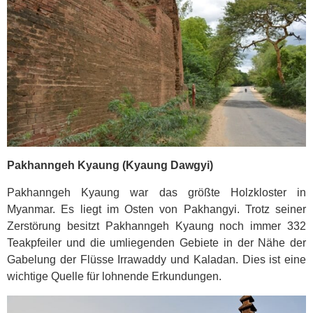
Pakhanngeh Kyaung (Kyaung Dawgyi)
Pakhanngeh Kyaung war das größte Holzkloster in
Myanmar. Es liegt im Osten von Pakhangyi. Trotz seiner
Zerstörung besitzt Pakhanngeh Kyaung noch immer 332
Teakpfeiler und die umliegenden Gebiete in der Nähe der
Gabelung der Flüsse Irrawaddy und Kaladan. Dies ist eine
wichtige Quelle für lohnende Erkundungen.