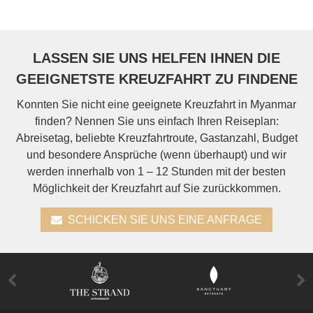
LASSEN SIE UNS HELFEN IHNEN DIE
GEEIGNETSTE KREUZFAHRT ZU FINDENE
Konnten Sie nicht eine geeignete Kreuzfahrt in Myanmar
finden? Nennen Sie uns einfach Ihren Reiseplan:
Abreisetag, beliebte Kreuzfahrtroute, Gastanzahl, Budget
und besondere Ansprüche (wenn überhaupt) und wir
werden innerhalb von 1 – 12 Stunden mit der besten
Möglichkeit der Kreuzfahrt auf Sie zurückkommen.
SCHICKEN SIE UNS EINE ANFRAGE