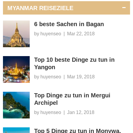
MYANMAR REISEZIELE
6 beste Sachen in Bagan
by huyenseo
|
Mar 22, 2018
Top 10 beste Dinge zu tun in
Yangon
by huyenseo
|
Mar 19, 2018
Top Dinge zu tun in Mergui
Archipel
by huyenseo
|
Jan 12, 2018
Top 5 Dinge zu tun in Monywa,