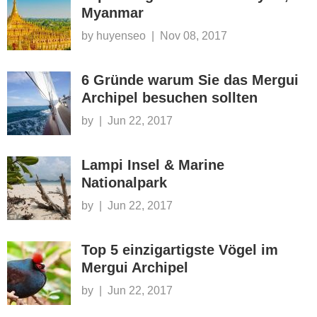
Myanmar
by huyenseo
|
Nov 08, 2017
6 Gründe warum Sie das Mergui
Archipel besuchen sollten
by
|
Jun 22, 2017
Lampi Insel & Marine
Nationalpark
by
|
Jun 22, 2017
Top 5 einzigartigste Vögel im
Mergui Archipel
by
|
Jun 22, 2017