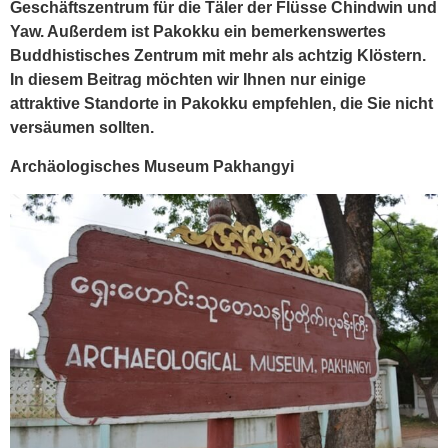
Geschäftszentrum für die Täler der Flüsse Chindwin und
Yaw. Außerdem ist Pakokku ein bemerkenswertes
Buddhistisches Zentrum mit mehr als achtzig Klöstern.
In diesem Beitrag möchten wir Ihnen nur einige
attraktive Standorte in Pakokku empfehlen, die Sie nicht
versäumen sollten.
Archäologisches Museum Pakhangyi