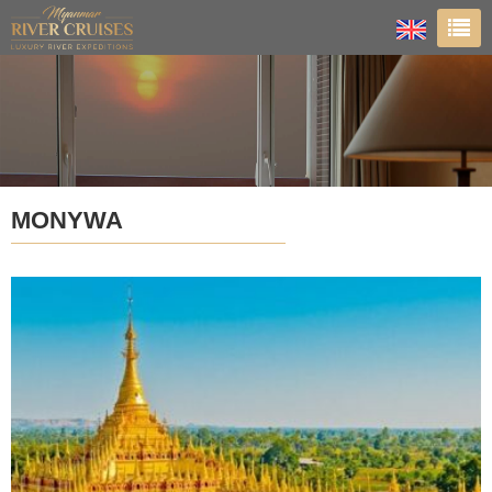
MONYWA