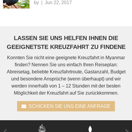
by
|
Jun 22, 2017
LASSEN SIE UNS HELFEN IHNEN DIE
GEEIGNETSTE KREUZFAHRT ZU FINDENE
Konnten Sie nicht eine geeignete Kreuzfahrt in Myanmar
finden? Nennen Sie uns einfach Ihren Reiseplan:
Abreisetag, beliebte Kreuzfahrtroute, Gastanzahl, Budget
und besondere Ansprüche (wenn überhaupt) und wir
werden innerhalb von 1 – 12 Stunden mit der besten
Möglichkeit der Kreuzfahrt auf Sie zurückkommen.
SCHICKEN SIE UNS EINE ANFRAGE