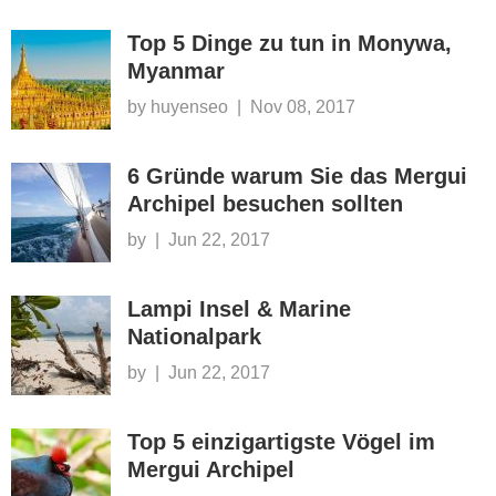
Top 5 Dinge zu tun in Monywa,
Myanmar
by huyenseo
|
Nov 08, 2017
6 Gründe warum Sie das Mergui
Archipel besuchen sollten
by
|
Jun 22, 2017
Lampi Insel & Marine
Nationalpark
by
|
Jun 22, 2017
Top 5 einzigartigste Vögel im
Mergui Archipel