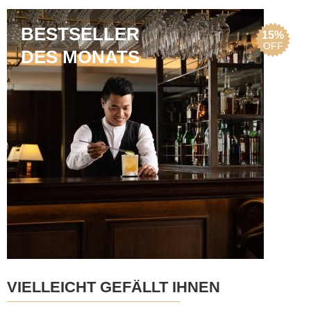
BESTSELLER
15%
OFF
DES MONATS
VIELLEICHT GEFÄLLT IHNEN