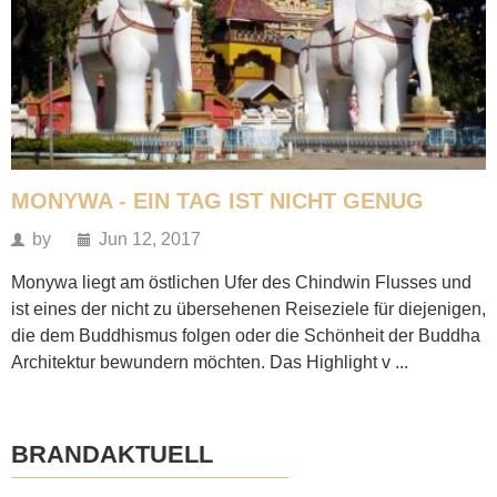
MONYWA - EIN TAG IST NICHT GENUG
by
Jun 12, 2017
Monywa liegt am östlichen Ufer des Chindwin Flusses und
ist eines der nicht zu übersehenen Reiseziele für diejenigen,
die dem Buddhismus folgen oder die Schönheit der Buddha
Architektur bewundern möchten. Das Highlight v ...
BRANDAKTUELL