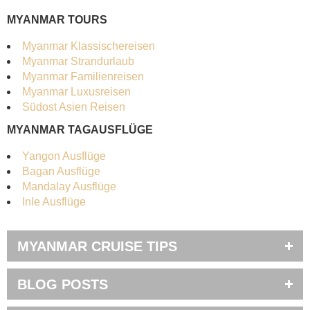
MYANMAR TOURS
Myanmar Klassischereisen
Myanmar Strandurlaub
Myanmar Familienreisen
Myanmar Luxusreisen
Südost Asien Reisen
MYANMAR TAGAUSFLÜGE
Yangon Ausflüge
Bagan Ausflüge
Mandalay Ausflüge
Inle Ausflüge
MYANMAR CRUISE TIPS
BLOG POSTS