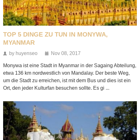
TOP 5 DINGE ZU TUN IN MONYWA,
MYANMAR
by huyenseo
Nov 08, 2017
Monywa ist eine Stadt in Myanmar in der Sagaing Abteilung,
etwa 136 km nordwestlich von Mandalay. Der beste Weg,
um die Stadt zu erreichen, ist mit dem Bus und dies ist ein
Ort, den jeder Kulturfan besuchen sollte. Es gi ...