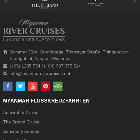
Nummer 26/A, Grundetage, Thirizayar Straße, Thingangyun
Stadtgebiet, Yangon, Myanmar
(+95) 1205 754 / (+84) 987 975 514
MYANMAR FLUSSKREUZFAHRTEN
Anawrahta Cruise
The Strand Cruise
Sanctuary Ananda