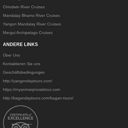
Chindwin River Cruises
Mandalay Bhamo River Cruises
Yangon Mandalay River Cruises
Mergui Archipelago Cruises
ANDERE LINKS
Über Uns
Kontaktieren Sie uns
Geschäftsbedingungen
http://yangondaytours.com/
https://myanmarprivatetour.com
http://bagandaytours.com/bagan-tours/