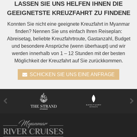
LASSEN SIE UNS HELFEN IHNEN DIE
GEEIGNETSTE KREUZFAHRT ZU FINDENE
Konnten Sie nicht eine geeignete Kreuzfahrt in Myanmar
finden? Nennen Sie uns einfach Ihren Reiseplan:
Abreisetag, beliebte Kreuzfahrtroute, Gastanzahl, Budget
und besondere Ansprüche (wenn überhaupt) und wir
werden innerhalb von 1 – 12 Stunden mit der besten
Möglichkeit der Kreuzfahrt auf Sie zurückkommen.
SCHICKEN SIE UNS EINE ANFRAGE