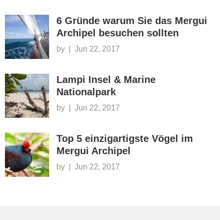
6 Gründe warum Sie das Mergui
Archipel besuchen sollten
by
|
Jun 22, 2017
Lampi Insel & Marine
Nationalpark
by
|
Jun 22, 2017
Top 5 einzigartigste Vögel im
Mergui Archipel
by
|
Jun 22, 2017