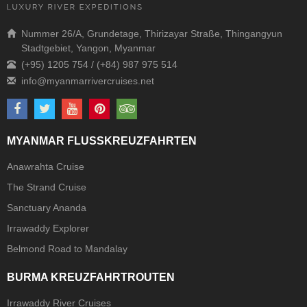
Nummer 26/A, Grundetage, Thirizayar Straße, Thingangyun
Stadtgebiet, Yangon, Myanmar
(+95) 1205 754 / (+84) 987 975 514
MYANMAR FLUSSKREUZFAHRTEN
Anawrahta Cruise
The Strand Cruise
Sanctuary Ananda
Irrawaddy Explorer
Belmond Road to Mandalay
BURMA KREUZFAHRTROUTEN
Irrawaddy River Cruises