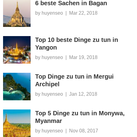
6 beste Sachen in Bagan
by huyenseo
|
Mar 22, 2018
Top 10 beste Dinge zu tun in
Yangon
by huyenseo
|
Mar 19, 2018
Top Dinge zu tun in Mergui
Archipel
by huyenseo
|
Jan 12, 2018
Top 5 Dinge zu tun in Monywa,
Myanmar
by huyenseo
|
Nov 08, 2017