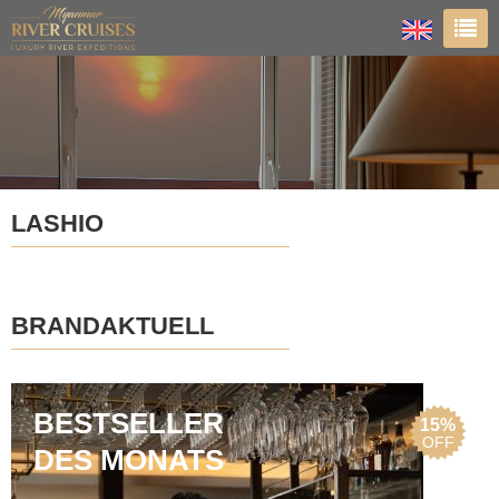
LASHIO
BRANDAKTUELL
BESTSELLER
15%
OFF
DES MONATS