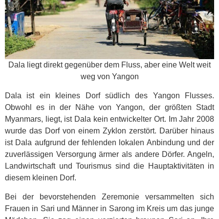
Dala liegt direkt gegenüber dem Fluss, aber eine Welt weit
weg von Yangon
Dala ist ein kleines Dorf südlich des Yangon Flusses.
Obwohl es in der Nähe von Yangon, der größten Stadt
Myanmars, liegt, ist Dala kein entwickelter Ort. Im Jahr 2008
wurde das Dorf von einem Zyklon zerstört. Darüber hinaus
ist Dala aufgrund der fehlenden lokalen Anbindung und der
zuverlässigen Versorgung ärmer als andere Dörfer. Angeln,
Landwirtschaft und Tourismus sind die Hauptaktivitäten in
diesem kleinen Dorf.
Bei der bevorstehenden Zeremonie versammelten sich
Frauen in Sari und Männer in Sarong im Kreis um das junge