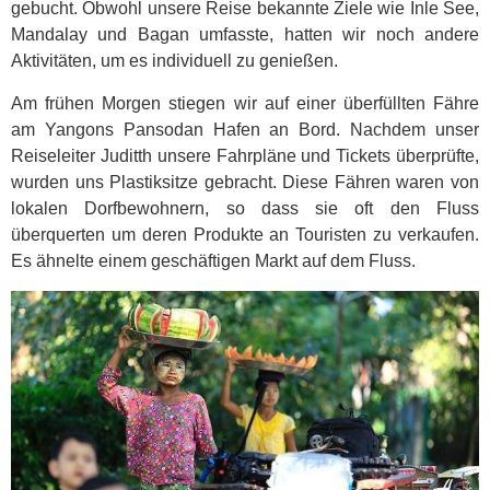
gebucht. Obwohl unsere Reise bekannte Ziele wie Inle See,
Mandalay und Bagan umfasste, hatten wir noch andere
Aktivitäten, um es individuell zu genießen.
Am frühen Morgen stiegen wir auf einer überfüllten Fähre
am Yangons Pansodan Hafen an Bord. Nachdem unser
Reiseleiter Juditth unsere Fahrpläne und Tickets überprüfte,
wurden uns Plastiksitze gebracht. Diese Fähren waren von
lokalen Dorfbewohnern, so dass sie oft den Fluss
überquerten um deren Produkte an Touristen zu verkaufen.
Es ähnelte einem geschäftigen Markt auf dem Fluss.