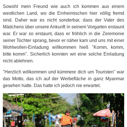
Sowohl mein Freund wie auch ich kommen aus einem
westlichen Land, wo die Einheimischen hier völlig fremd
sind. Daher war es nicht sonderbar, dass der Vater des
Mädchens über unsere Ankunft in seinem Vorgarten erstaunt
war. Er war so erstaunt, dass er fröhlich in die Zeremonie
seiner Tochter sprang, bevor er näher kam und uns mit einer
Wohlwollen-Einladung willkommen hieß "Komm, komm,
bitte komm". Sicherlich konnten wir eine solche Einladung
nicht ablehnen.
"Herzlich willkommen und kümmere dich um Touristen" war
das Motto, das ich auf der Werbefläche in ganz Myanmar
gesehen hatte. Das hatte ich jedoch nie erwartet.