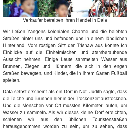
Verkäufer betreiben ihren Handel in Dala
Wir ließen Yangons kolonialen Charme und die belebten
Straßen hinter uns und befanden uns in einem ländlichen
Hinterland. Vom rostigen Sitz der Trishaw aus konnte ich
Einblicke auf die Einheimischen und atemberaubende
Aussicht nehmen. Einige Leute sammelten Wasser aus
Brunnen, Ziegen und Hühnern, die sich in den engen
Straßen bewegten, und Kinder, die in ihrem Garten Fußball
spielten.
Dala selbst erscheint als ein Dorf in Not. Judith sagte, dass
die Teiche und Brunnen hier in der Trockenzeit austrocknen.
Und die Menschen vor Ort mussten Kilometer laufen, um
Wasser zu sammeln. Als wir dieses kleine Dorf erreichten,
schienen wir aus den üblichen Touristenstraßen
herausgenommen worden zu sein, um zu sehen, dass