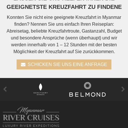
GEEIGNETSTE KREUZFAHRT ZU FINDENE
Konnten Sie nicht eine geeignete Kreuzfahrt in Myanmar
finden? Nennen Sie uns einfach Ihren Reiseplan:
Abreisetag, beliebte Kreuzfahrtroute, Gastanzahl, Budget
und besondere Ansprüche (wenn überhaupt) und wir
werden innerhalb von 1 – 12 Stunden mit der besten
Möglichkeit der Kreuzfahrt auf Sie zurückkommen.
SCHICKEN SIE UNS EINE ANFRAGE