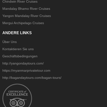
Chindwin River Cruises
Mandalay Bhamo River Cruises
Yangon Mandalay River Cruises
Mergui Archipelago Cruises
ANDERE LINKS
Über Uns
Kontaktieren Sie uns
Geschäftsbedingungen
http://yangondaytours.com/
https://myanmarprivatetour.com
http://bagandaytours.com/bagan-tours/