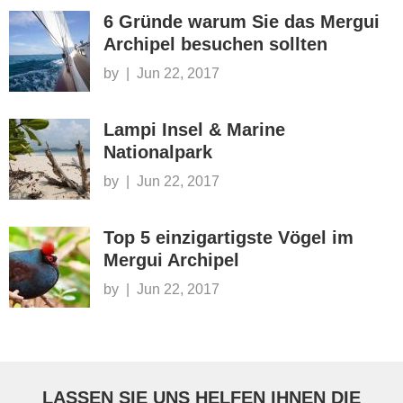
6 Gründe warum Sie das Mergui
Archipel besuchen sollten
by
|
Jun 22, 2017
Lampi Insel & Marine
Nationalpark
by
|
Jun 22, 2017
Top 5 einzigartigste Vögel im
Mergui Archipel
by
|
Jun 22, 2017
LASSEN SIE UNS HELFEN IHNEN DIE