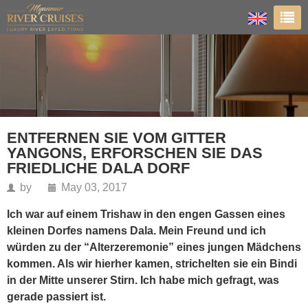
ENTFERNEN SIE VOM GITTER
YANGONS, ERFORSCHEN SIE DAS
FRIEDLICHE DALA DORF
by
May 03, 2017
Ich war auf einem Trishaw in den engen Gassen eines
kleinen Dorfes namens Dala. Mein Freund und ich
würden zu der “Alterzeremonie” eines jungen Mädchens
kommen. Als wir hierher kamen, strichelten sie ein Bindi
in der Mitte unserer Stirn. Ich habe mich gefragt, was
gerade passiert ist.