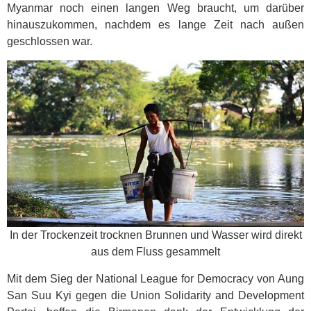
Myanmar noch einen langen Weg braucht, um darüber
hinauszukommen, nachdem es lange Zeit nach außen
geschlossen war.
In der Trockenzeit trocknen Brunnen und Wasser wird direkt
aus dem Fluss gesammelt
Mit dem Sieg der National League for Democracy von Aung
San Suu Kyi gegen die Union Solidarity and Development