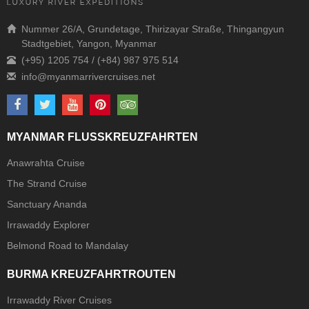
Nummer 26/A, Grundetage, Thirizayar Straße, Thingangyun
Stadtgebiet, Yangon, Myanmar
(+95) 1205 754 / (+84) 987 975 514
MYANMAR FLUSSKREUZFAHRTEN
Anawrahta Cruise
The Strand Cruise
Sanctuary Ananda
Irrawaddy Explorer
Belmond Road to Mandalay
BURMA KREUZFAHRTROUTEN
Irrawaddy River Cruises