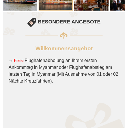
BESONDERE ANGEBOTE
Willkommensangebot
Freie
⇒
Flughafenabholung an Ihrem ersten
Ankommtag in Myanmar oder Flughafenabstieg am
letzten Tag in Myanmar (Mit Ausnahme von 01 oder 02
Nächte Kreuzfahrten).