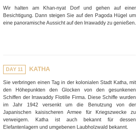
Wir halten am Khan-nyat Dorf und gehen auf einer
Besichtigung. Dann steigen Sie auf den Pagoda Hügel um
eine panoramische Aussicht auf den Irrawaddy zu genießen.
KATHA
DAY 11
Sie verbringen einen Tag in der kolonialen Stadt Katha, mit
den Höhepunkten den Glocken von den gesunkenen
Schiffen der Irrawaddy Flotille Firma. Diese Schiffe wurden
im Jahr 1942 versenkt um die Benutzung von der
Japanischen kaisischeren Armee für Kriegszwecke zu
verweigern. Katha ist auch bekannt für dessen
Elefantenlagern und umgebenen Laubholzwald bekannt.