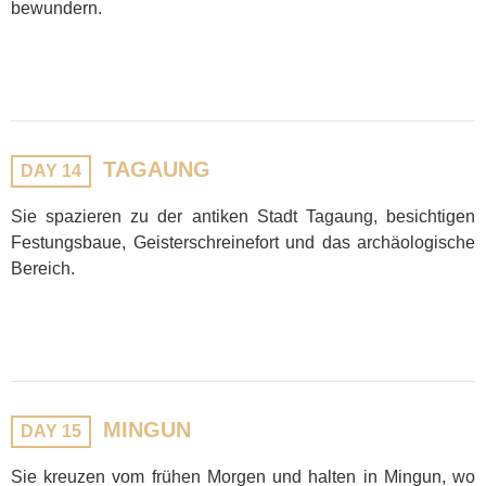
bewundern.
TAGAUNG
DAY 14
Sie spazieren zu der antiken Stadt Tagaung, besichtigen
Festungsbaue, Geisterschreinefort und das archäologische
Bereich.
MINGUN
DAY 15
Sie kreuzen vom frühen Morgen und halten in Mingun, wo