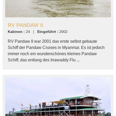
RV PANDAW II
Kabinen :
24 |
Eingeführt :
2002
RV Pandaw II war 2001 das erste selbst gebaute
Schiff der Pandaw Cruises in Myanmar. Es ist jedoch
immer noch ein wunderschönes kleines Pandaw
Schiff, das entlang des Irrawaddy Flu ...