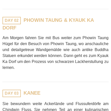
PHOWIN TAUNG & KYAUK KA
DAY 02
DORF
Am Morgen fahren Sie mit Bus weiter zum Phowin Taung
Hügel für den Besuch von Phowin Taung, wo anschauliche
und detailgetreue Wandgemälde wie auch antike Buddha
Statuen erkundet werden können. Dann geht es zum Kyauk
Ka Dorf um den Prozess von schwarzen Lackherstullung zu
lernen.
KANEE
DAY 03
Sie bewundern weite Ackerlände und Flussuferdörfe am
Chindwin Fluss. Sie nehmen Teil an einer kulinarischen