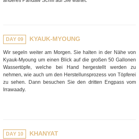
anderes Pandaw Schiff auf Sie wartet.
KYAUK-MYOUNG
DAY 09
Wir segeln weiter am Morgen. Sie halten in der Nähe von
Kyauk-Myoung um einen Blick auf die großen 50 Gallonen
Wassertöpfe, welche bei Hand hergestellt werden zu
nehmen, wie auch um den Herstellunsprozess von Töpferei
zu sehen. Dann besuchen Sie den dritten Engpass vom
Irrawaady.
KHANYAT
DAY 10