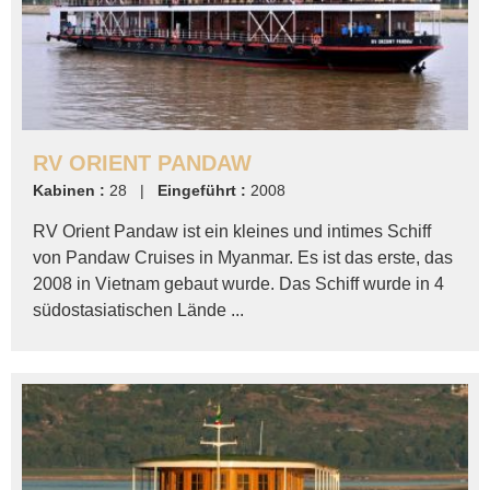
RV ORIENT PANDAW
Kabinen :
28 |
Eingeführt :
2008
RV Orient Pandaw ist ein kleines und intimes Schiff
von Pandaw Cruises in Myanmar. Es ist das erste, das
2008 in Vietnam gebaut wurde. Das Schiff wurde in 4
südostasiatischen Lände ...