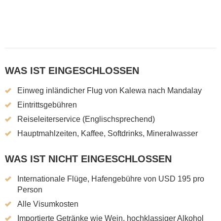
WAS IST EINGESCHLOSSEN
Einweg inländicher Flug von Kalewa nach Mandalay
Eintrittsgebühren
Reiseleiterservice (Englischsprechend)
Hauptmahlzeiten, Kaffee, Softdrinks, Mineralwasser
WAS IST NICHT EINGESCHLOSSEN
Internationale Flüge, Hafengebühre von USD 195 pro
Person
Alle Visumkosten
Importierte Getränke wie Wein, hochklassiger Alkohol