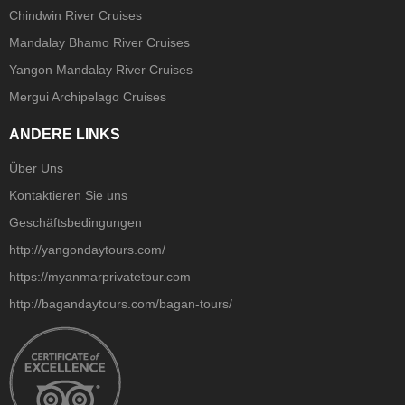
Chindwin River Cruises
Mandalay Bhamo River Cruises
Yangon Mandalay River Cruises
Mergui Archipelago Cruises
ANDERE LINKS
Über Uns
Kontaktieren Sie uns
Geschäftsbedingungen
http://yangondaytours.com/
https://myanmarprivatetour.com
http://bagandaytours.com/bagan-tours/