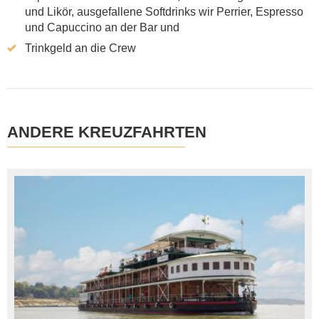
und Likör, ausgefallene Softdrinks wir Perrier, Espresso
und Capuccino an der Bar und
Trinkgeld an die Crew
ANDERE KREUZFAHRTEN