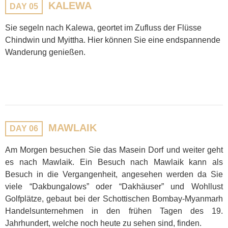
KALEWA
DAY 05
Sie segeln nach Kalewa, geortet im Zufluss der Flüsse
Chindwin und Myittha. Hier können Sie eine endspannende
Wanderung genießen.
MAWLAIK
DAY 06
Am Morgen besuchen Sie das Masein Dorf und weiter geht
es nach Mawlaik. Ein Besuch nach Mawlaik kann als
Besuch in die Vergangenheit, angesehen werden da Sie
viele “Dakbungalows” oder “Dakhäuser” und Wohllust
Golfplätze, gebaut bei der Schottischen Bombay-Myanmarh
Handelsunternehmen in den frühen Tagen des 19.
Jahrhundert, welche noch heute zu sehen sind, finden.