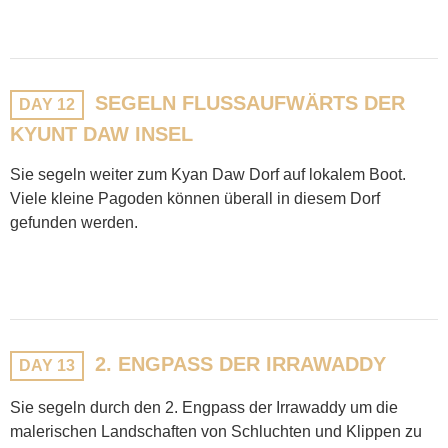
SEGELN FLUSSAUFWÄRTS DER
DAY 12
KYUNT DAW INSEL
Sie segeln weiter zum Kyan Daw Dorf auf lokalem Boot.
Viele kleine Pagoden können überall in diesem Dorf
gefunden werden.
2. ENGPASS DER IRRAWADDY
DAY 13
Sie segeln durch den 2. Engpass der Irrawaddy um die
malerischen Landschaften von Schluchten und Klippen zu