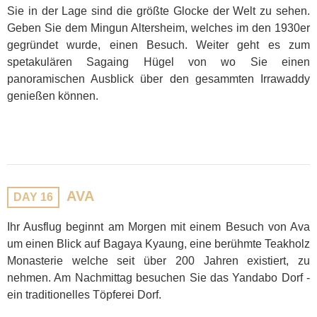
Sie in der Lage sind die größte Glocke der Welt zu sehen.
Geben Sie dem Mingun Altersheim, welches im den 1930er
gegründet wurde, einen Besuch. Weiter geht es zum
spetakulären Sagaing Hügel von wo Sie einen
panoramischen Ausblick über den gesammten Irrawaddy
genießen können.
AVA
DAY 16
Ihr Ausflug beginnt am Morgen mit einem Besuch von Ava
um einen Blick auf Bagaya Kyaung, eine berühmte Teakholz
Monasterie welche seit über 200 Jahren existiert, zu
nehmen. Am Nachmittag besuchen Sie das Yandabo Dorf -
ein traditionelles Töpferei Dorf.