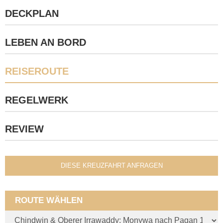
DECKPLAN
LEBEN AN BORD
REISEROUTE
REGELWERK
REVIEW
DIESE KREUZFAHRT ANFRAGEN
ROUTE WÄHLEN