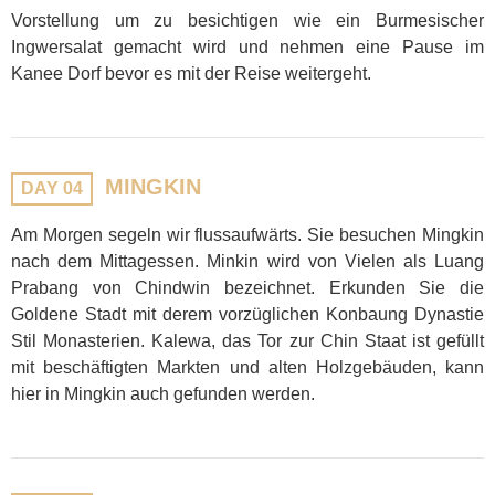
Vorstellung um zu besichtigen wie ein Burmesischer
Ingwersalat gemacht wird und nehmen eine Pause im
Kanee Dorf bevor es mit der Reise weitergeht.
MINGKIN
DAY 04
Am Morgen segeln wir flussaufwärts. Sie besuchen Mingkin
nach dem Mittagessen. Minkin wird von Vielen als Luang
Prabang von Chindwin bezeichnet. Erkunden Sie die
Goldene Stadt mit derem vorzüglichen Konbaung Dynastie
Stil Monasterien. Kalewa, das Tor zur Chin Staat ist gefüllt
mit beschäftigten Markten und alten Holzgebäuden, kann
hier in Mingkin auch gefunden werden.