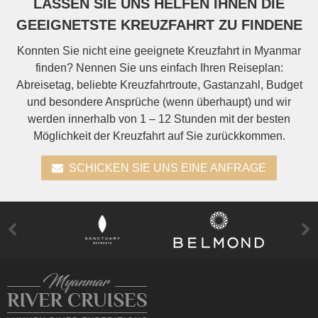
LASSEN SIE UNS HELFEN IHNEN DIE
GEEIGNETSTE KREUZFAHRT ZU FINDENE
Konnten Sie nicht eine geeignete Kreuzfahrt in Myanmar
finden? Nennen Sie uns einfach Ihren Reiseplan:
Abreisetag, beliebte Kreuzfahrtroute, Gastanzahl, Budget
und besondere Ansprüche (wenn überhaupt) und wir
werden innerhalb von 1 – 12 Stunden mit der besten
Möglichkeit der Kreuzfahrt auf Sie zurückkommen.
SCHICKEN SIE UNS EINE ANFRAGE