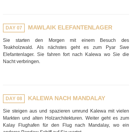
MAWLAIK ELEFANTENLAGER
DAY 07
Sie starten den Morgen mit einem Besuch des
Teakholzwald. Als nächstes geht es zum Pyar Swe
Elefantenlager. Sie fahren fort nach Kalewa wo Sie die
Nacht verbringen.
KALEWA NACH MANDALAY
DAY 08
Sie steigen aus und spazieren umrund Kalewa mit vielen
Markten und alten Holzarchitekturen. Weiter geht es zum
Kalay Flughafen für den Flug nach Mandalay, wo ein