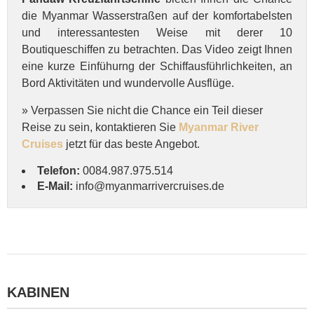
die Myanmar Wasserstraßen auf der komfortabelsten
und interessantesten Weise mit derer 10
Boutiqueschiffen zu betrachten. Das Video zeigt Ihnen
eine kurze Einfühurng der Schiffausführlichkeiten, an
Bord Aktivitäten und wundervolle Ausflüge.
» Verpassen Sie nicht die Chance ein Teil dieser
Reise zu sein, kontaktieren Sie
Myanmar River
Cruises
jetzt für das beste Angebot.
Telefon:
0084.987.975.514
E-Mail:
info@myanmarrivercruises.de
KABINEN