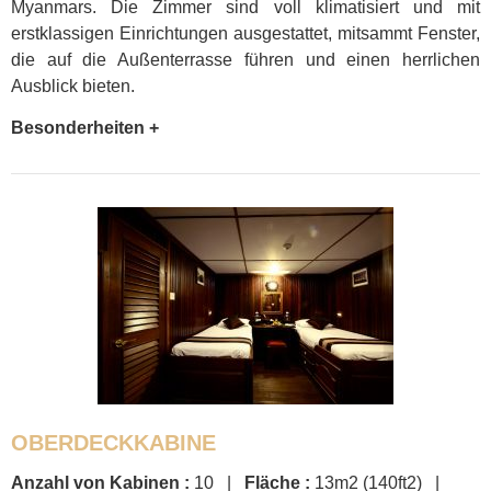
Myanmars. Die Zimmer sind voll klimatisiert und mit
erstklassigen Einrichtungen ausgestattet, mitsammt Fenster,
die auf die Außenterrasse führen und einen herrlichen
Ausblick bieten.
Besonderheiten +
OBERDECKKABINE
Anzahl von Kabinen :
10 |
Fläche :
13m2 (140ft2) |