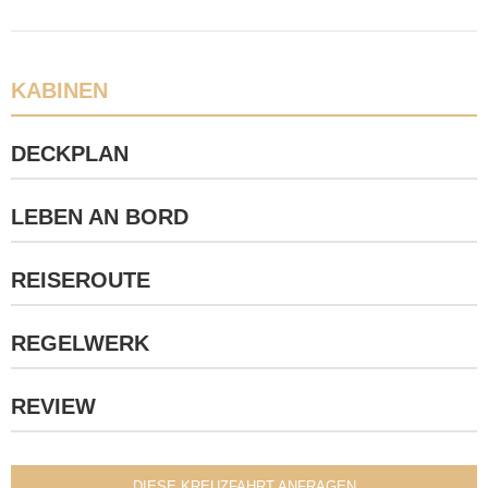
KABINEN
DECKPLAN
LEBEN AN BORD
REISEROUTE
REGELWERK
REVIEW
DIESE KREUZFAHRT ANFRAGEN