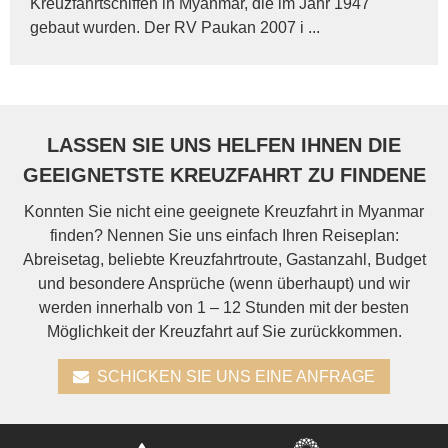
Kreuzfahrtschiffen in Myanmar, die im Jahr 1947
gebaut wurden. Der RV Paukan 2007 i ...
LASSEN SIE UNS HELFEN IHNEN DIE
GEEIGNETSTE KREUZFAHRT ZU FINDENE
Konnten Sie nicht eine geeignete Kreuzfahrt in Myanmar
finden? Nennen Sie uns einfach Ihren Reiseplan:
Abreisetag, beliebte Kreuzfahrtroute, Gastanzahl, Budget
und besondere Ansprüche (wenn überhaupt) und wir
werden innerhalb von 1 – 12 Stunden mit der besten
Möglichkeit der Kreuzfahrt auf Sie zurückkommen.
SCHICKEN SIE UNS EINE ANFRAGE