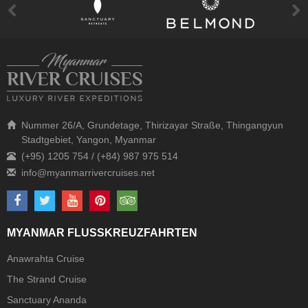
Nummer 26/A, Grundetage, Thirizayar Straße, Thingangyun
Stadtgebiet, Yangon, Myanmar
(+95) 1205 754 / (+84) 987 975 514
MYANMAR FLUSSKREUZFAHRTEN
Anawrahta Cruise
The Strand Cruise
Sanctuary Ananda