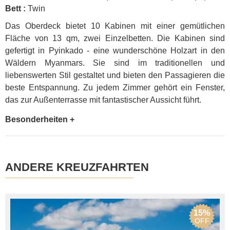
Bett :
Twin
Das Oberdeck bietet 10 Kabinen mit einer gemütlichen
Fläche von 13 qm, zwei Einzelbetten. Die Kabinen sind
gefertigt in Pyinkado - eine wunderschöne Holzart in den
Wäldern Myanmars. Sie sind im traditionellen und
liebenswerten Stil gestaltet und bieten den Passagieren die
beste Entspannung. Zu jedem Zimmer gehört ein Fenster,
das zur Außenterrasse mit fantastischer Aussicht führt.
Besonderheiten +
ANDERE KREUZFAHRTEN
15%
OFF