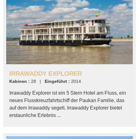
IRRAWADDY EXPLORER
Kabinen :
28 |
Eingeführt :
2014
Irrawaddy Explorer ist ein 5 Stern Hotel am Fluss, ein
neues Flusskreuzfahrtschiff der Paukan Familie, das
auf dem Irrawaddy segelt. Irrawaddy Explorer bietet
erstaunliche Erlebnis ...