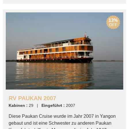
13%
OFF
RV PAUKAN 2007
Kabinen :
29 |
Eingeführt :
2007
Diese Paukan Cruise wurde im Jahr 2007 in Yangon
gebaut und ist eine Schwester zu anderen Paukan