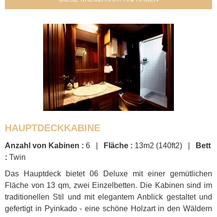
HAUPTDECKKABINE
Anzahl von Kabinen :
6 |
Fläche :
13m2 (140ft2) |
Bett
:
Twin
Das Hauptdeck bietet 06 Deluxe mit einer gemütlichen
Fläche von 13 qm, zwei Einzelbetten. Die Kabinen sind im
traditionellen Stil und mit elegantem Anblick gestaltet und
gefertigt in Pyinkado - eine schöne Holzart in den Wäldern